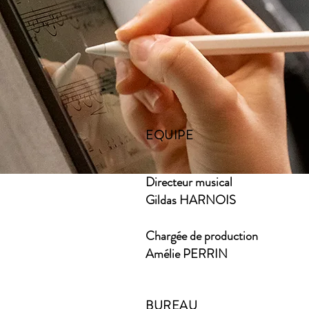
EQUIPE
Directeur musical
Gildas HARNOIS
Chargée de production
Amélie PERRIN
BUREAU