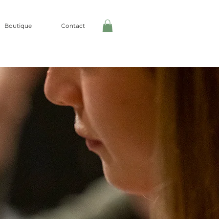
Boutique
Contact