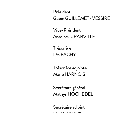
Président
Gabin GUILLEMET-MESSIRE
Vice-Président
Antoine JURANVILLE
Trésorière
Léa BACHY
Trésorière adjointe
Marie HARNOIS
Secrétaire général
Mathys HOCHEDEL
Secrétaire adjoint