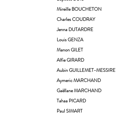
Mireille BOUCHETON
Charles COUDRAY
Jenna DUTARDRE
Louis GENZA
Manon GILET
Alfie GIRARD
Aubin GUILLEMET-MESSIRE
Aymeric MARCHAND
Gaëllane MARCHAND
Tahaa PICARD
Paul SIMART