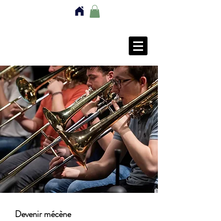
Devenir mécène