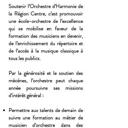
Soutenir l’Orchestre d’Harmonie de
la Région Centre, c’est promouvoir
une école-orchestre de l’excellence
qui se mobilise en faveur de la
formation des musiciens en devenir,
de l’enrichissement du répertoire et
de l’accès à la musique classique à
tous les publics.
Par la générosité et le soutien des
mécènes, l’orchestre peut chaque
année poursuivre ses missions
d’intérêt général :
Permettre aux talents de demain de
suivre une formation au métier de
musicien d’orchestre dans des