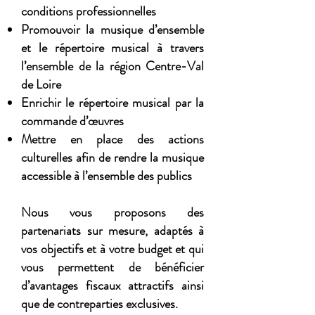
conditions professionnelles
Promouvoir la musique d’ensemble
et le répertoire musical à travers
l’ensemble de la région Centre-Val
de Loire
Enrichir le répertoire musical par la
commande d’œuvres
Mettre en place des actions
culturelles afin de rendre la musique
accessible à l’ensemble des publics
Nous vous proposons des
partenariats sur mesure, adaptés à
vos objectifs et à votre budget et qui
vous permettent de bénéficier
d’avantages fiscaux attractifs ainsi
que de contreparties exclusives.