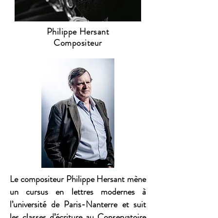
Philippe Hersant
Compositeur
Le compositeur Philippe Hersant mène
un cursus en lettres modernes à
l’université de Paris-Nanterre et suit
les classes d’écriture au Conservatoire