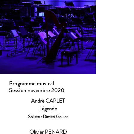
Programme musical
Session novembre 2020
André CAPLET
Légende
Soliste : Dimitri Goulot
Olivier PENARD