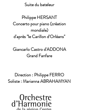
Suite du bateleur
Philippe HERSANT
Concerto pour piano (création
mondiale)
d'après "le Carillon d'Orléans"
Giancarlo Castro d'ADDONA
Grand Fanfare
Direction : Philippe FERRO
Soliste : Marianna ABRAHAMYAN