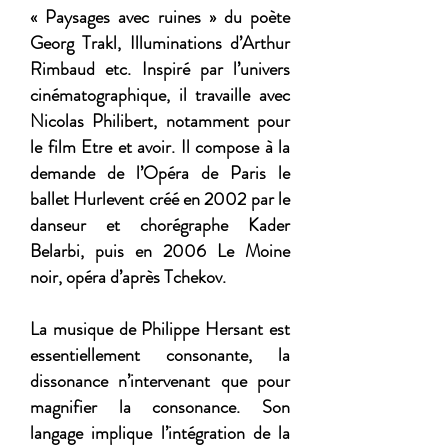
« Paysages avec ruines » du poète
Georg Trakl, Illuminations d’Arthur
Rimbaud etc. Inspiré par l’univers
cinématographique, il travaille avec
Nicolas Philibert, notamment pour
le film Etre et avoir. Il compose à la
demande de l’Opéra de Paris le
ballet Hurlevent créé en 2002 par le
danseur et chorégraphe Kader
Belarbi, puis en 2006 Le Moine
noir, opéra d’après Tchekov.
La musique de Philippe Hersant est
essentiellement consonante, la
dissonance n’intervenant que pour
magnifier la consonance. Son
langage implique l’intégration de la