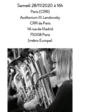
Samedi 28/11/2020 à 16h
Paris (CRR)
Auditorium M.Landowsky
CRR de Paris
14 rue de Madrid
75008 Paris
(métro Europe)