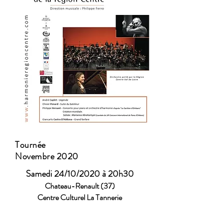
Tournée
Novembre 2020
Samedi 24/10/2020 à 20h30
Chateau-Renault (37)
Centre Culturel La Tannerie