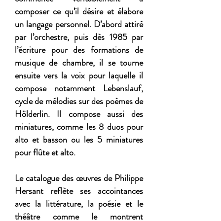
composer ce qu’il désire et élabore
un langage personnel. D’abord attiré
par l’orchestre, puis dès 1985 par
l’écriture pour des formations de
musique de chambre, il se tourne
ensuite vers la voix pour laquelle il
compose notamment Lebenslauf,
cycle de mélodies sur des poèmes de
Hölderlin. Il compose aussi des
miniatures, comme les 8 duos pour
alto et basson ou les 5 miniatures
pour flûte et alto.
Le catalogue des œuvres de Philippe
Hersant reflète ses accointances
avec la littérature, la poésie et le
théâtre comme le montrent