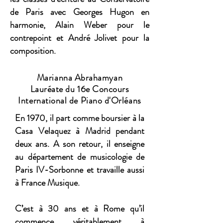
de Paris avec Georges Hugon en
harmonie, Alain Weber pour le
contrepoint et André Jolivet pour la
composition.
Marianna Abrahamyan
Lauréate du 16e Concours
International de Piano d'Orléans
En 1970, il part comme boursier à la
Casa Velaquez à Madrid pendant
deux ans. A son retour, il enseigne
au département de musicologie de
Paris IV-Sorbonne et travaille aussi
à France Musique.
C’est à 30 ans et à Rome qu’il
commence véritablement à