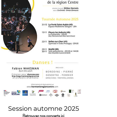
Session automne 2025
Retrouvez nos concerts ici