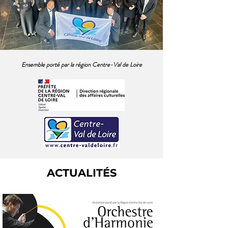
Ensemble porté par la région Centre-Val de Loire
ACTUALITÉS