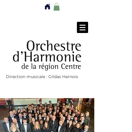
Direction musicale : Gildas Harnois