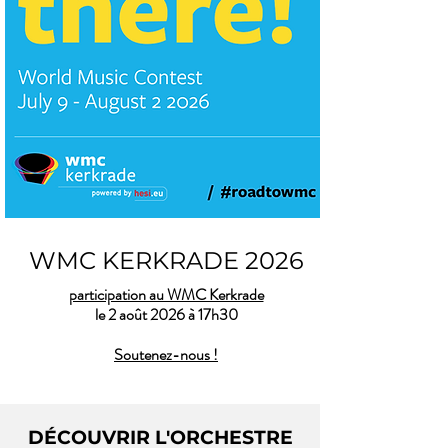
WMC KERKRADE 2026
participation au WMC Kerkrade
le 2 août 2026 à 17h30
Soutenez-nous !
DÉCOUVRIR L'ORCHESTRE