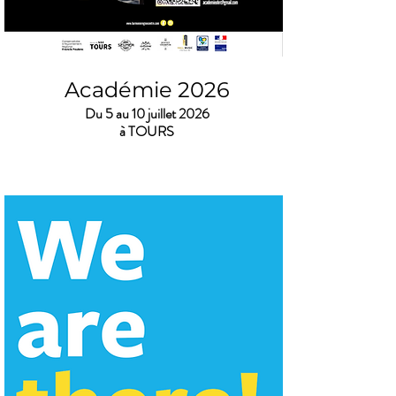
Académie 2026
Du 5 au 10 juillet 2026
à TOURS