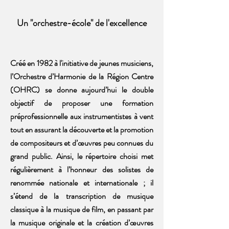
Un "orchestre-école" de l'excellence
Créé en 1982 à l'initiative de jeunes musiciens,
l’Orchestre d’Harmonie de la Région Centre
(OHRC) se donne aujourd’hui le double
objectif de proposer une formation
préprofessionnelle aux instrumentistes à vent
tout en assurant la découverte et la promotion
de compositeurs et d’œuvres peu connues du
grand public. Ainsi, le répertoire choisi met
régulièrement à l’honneur des solistes de
renommée nationale et internationale ; il
s’étend de la transcription de musique
classique à la musique de film, en passant par
la musique originale et la création d’œuvres