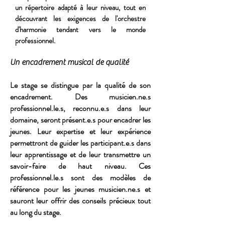
un répertoire adapté à leur niveau, tout en
découvrant les exigences de l'orchestre
d'harmonie tendant vers le monde
professionnel.
Un encadrement musical de qualité
Le stage se distingue par la qualité de son
encadrement. Des musicien.ne.s
professionnel.le.s, reconnu.e.s dans leur
domaine, seront présent.e.s pour encadrer les
jeunes. Leur expertise et leur expérience
permettront de guider les participant.e.s dans
leur apprentissage et de leur transmettre un
savoir-faire de haut niveau. Ces
professionnel.le.s sont des modèles de
référence pour les jeunes musicien.ne.s et
sauront leur offrir des conseils précieux tout
au long du stage.