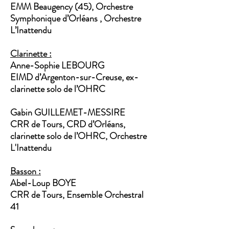
EMM Beaugency (45), Orchestre
Symphonique d’Orléans , Orchestre
L’Inattendu
Clarinette :
Anne-Sophie LEBOURG
EIMD d’Argenton-sur-Creuse, ex-
clarinette solo de l’OHRC
Gabin GUILLEMET-MESSIRE
CRR de Tours, CRD d’Orléans,
clarinette solo de l’OHRC, Orchestre
L'Inattendu
Basson :
Abel-Loup BOYE
CRR de Tours, Ensemble Orchestral
41