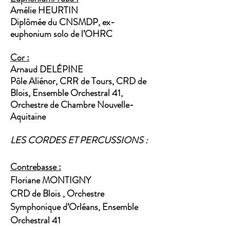
Amélie HEURTIN
Diplômée du CNSMDP, ex-
euphonium solo de l’OHRC
Cor :
Arnaud DELÉPINE
Pôle Aliénor, CRR de Tours, CRD de
Blois, Ensemble Orchestral 41,
Orchestre de Chambre Nouvelle-
Aquitaine
LES CORDES ET PERCUSSIONS :
Contrebasse :
Floriane MONTIGNY
CRD de Blois , Orchestre
Symphonique d’Orléans, Ensemble
Orchestral 41