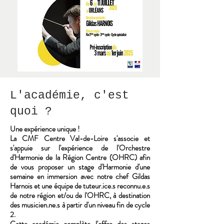
L'académie, c'est
quoi ?
Une expérience unique !
La CMF Centre Val-de-Loire s'associe et
s'appuie sur l'expérience de l'Orchestre
d'Harmonie de la Région Centre (OHRC) afin
de vous proposer un stage d'Harmonie d'une
semaine en immersion avec notre chef Gildas
Harnois et une équipe de tuteur.ice.s reconnu.e.s
de notre région et/ou de l'OHRC, à destination
des musicien.ne.s à partir d'un niveau fin de cycle
2.