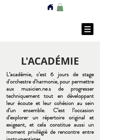
L'ACADÉMIE
L’académie, c'est 6 jours de stage
d'orchestre d'harmonie, pour permettre
aux musicien.ne.s de progresser
techniquement tout en développant
leur écoute et leur cohésion au sein
d’un ensemble. C’est l’occasion
d’explorer un répertoire original et
exigeant, et cela constitue aussi un
moment privilégié de rencontre entre
instrumentistes.